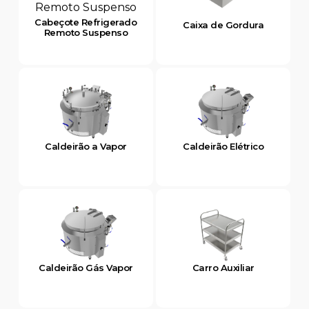
Cabeçote Refrigerado
Caixa de Gordura
Remoto Suspenso
Caldeirão a Vapor
Caldeirão Elétrico
Caldeirão Gás Vapor
Carro Auxiliar