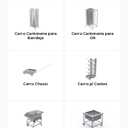
Carro Cantoneira para
Carro Cantoneira para
Bandeja
GN
Carro Chassi
Carro p/ Cestos