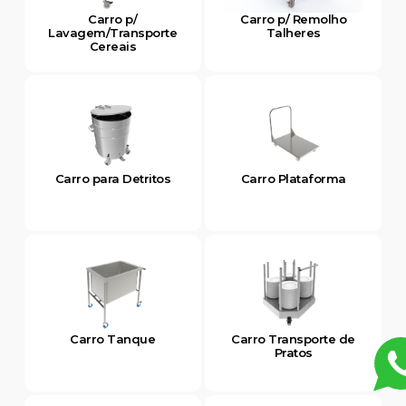
Carro p/
Carro p/ Remolho
Lavagem/Transporte
Talheres
Cereais
Carro para Detritos
Carro Plataforma
Carro Tanque
Carro Transporte de
Pratos