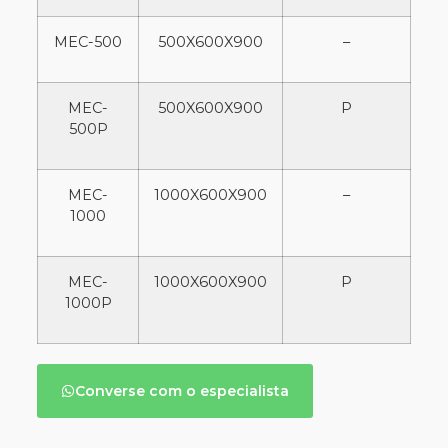
MEC-500
500X600X900
–
MEC-
500X600X900
P
500P
MEC-
1000X600X900
–
1000
MEC-
1000X600X900
P
1000P
Converse com o especialista