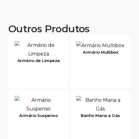
Outros Produtos
Armário Multibox
Armário de Limpeza
Armário Suspenso
Banho Maria a Gás