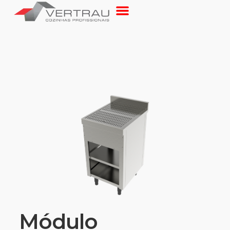
Módulo