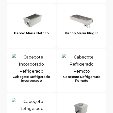
Banho Maria Elétrico
Banho Maria Plug In
Cabeçote Refrigerado
Cabeçote Refrigerado
Incorporado
Remoto