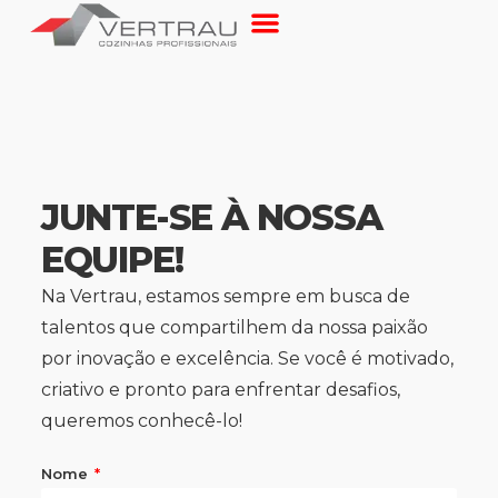
JUNTE-SE À NOSSA
EQUIPE!
Na Vertrau, estamos sempre em busca de
talentos que compartilhem da nossa paixão
por inovação e excelência. Se você é motivado,
criativo e pronto para enfrentar desafios,
queremos conhecê-lo!
Nome