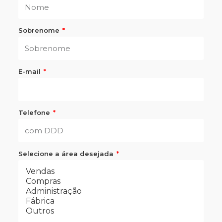
Sobrenome
E-mail
Telefone
Selecione a área desejada