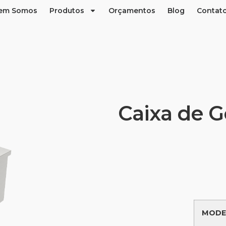
em Somos
Produtos
Orçamentos
Blog
Contat
Caixa de G
MODE