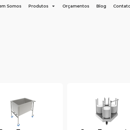
em Somos
Produtos
Orçamentos
Blog
Contat