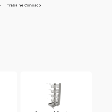
o
Trabalhe Conosco