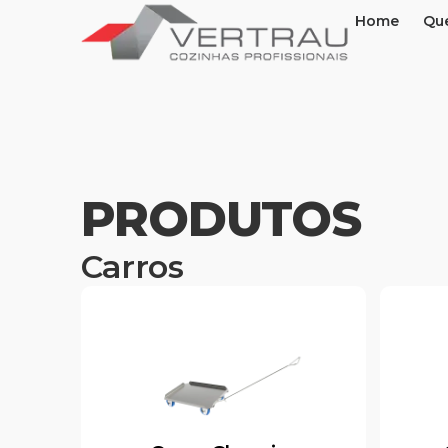
Home
Qu
PRODUTOS
Carros