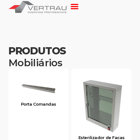
PRODUTOS
Mobiliários
Porta Comandas
Esterilizador de Facas