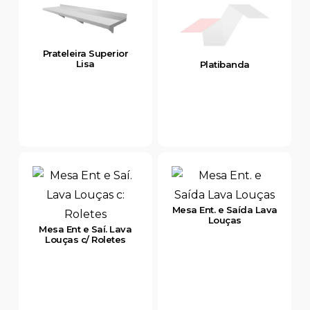
Prateleira Superior
Lisa
Platibanda
Mesa Ent. e Saída Lava
Louças
Mesa Ent e Saí. Lava
Louças c/ Roletes