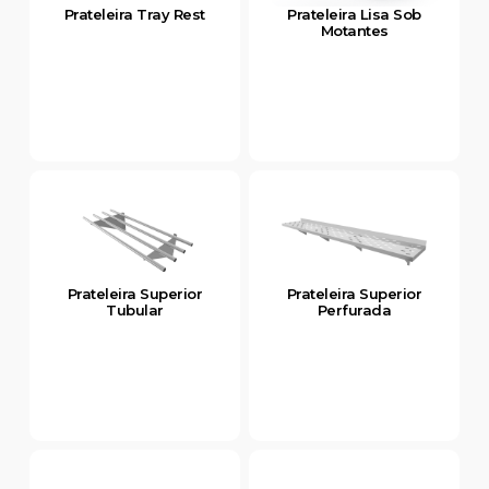
Prateleira Tray Rest
Prateleira Lisa Sob
Motantes
Prateleira Superior
Prateleira Superior
Tubular
Perfurada