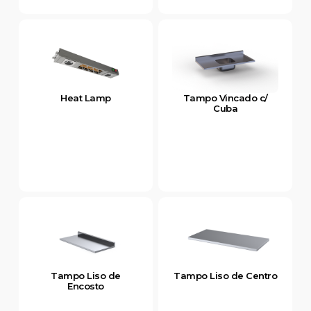
Heat Lamp
Tampo Vincado c/
Cuba
Tampo Liso de
Tampo Liso de Centro
Encosto