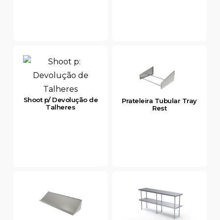
Shoot p/ Devolução de
Prateleira Tubular Tray
Talheres
Rest