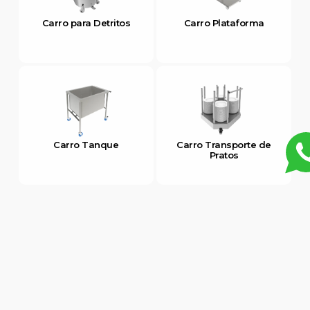
Carro para Detritos
Carro Plataforma
Carro Tanque
Carro Transporte de
Pratos