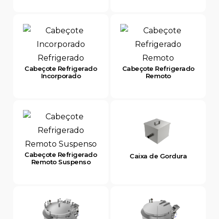
Cabeçote Refrigerado
Cabeçote Refrigerado
Incorporado
Remoto
Cabeçote Refrigerado
Caixa de Gordura
Remoto Suspenso