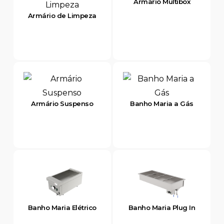
Armário Multibox
Armário de Limpeza
Armário Suspenso
Banho Maria a Gás
Banho Maria Elétrico
Banho Maria Plug In