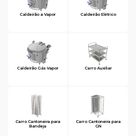
Caldeirão a Vapor
Caldeirão Elétrico
Caldeirão Gás Vapor
Carro Auxiliar
Carro Cantoneira para
Carro Cantoneira para
Bandeja
GN