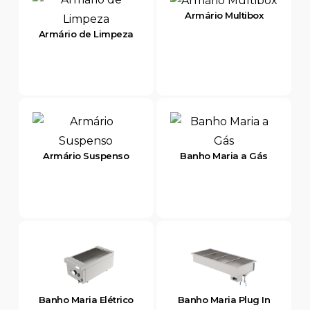
Armário Multibox
Armário de Limpeza
Armário Suspenso
Banho Maria a Gás
Banho Maria Elétrico
Banho Maria Plug In