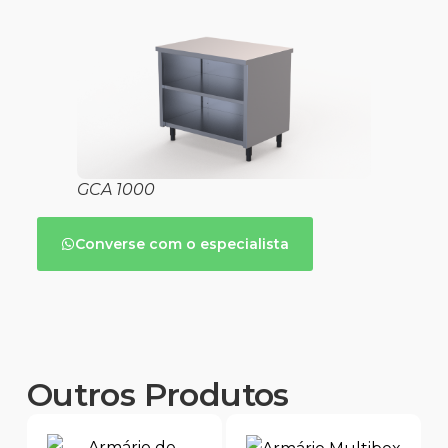
GCA 1000
Converse com o especialista
Outros Produtos