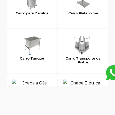
Carro para Detritos
Carro Plataforma
Carro Tanque
Carro Transporte de
Pratos
Chapa a Gás
Chapa Elétrica