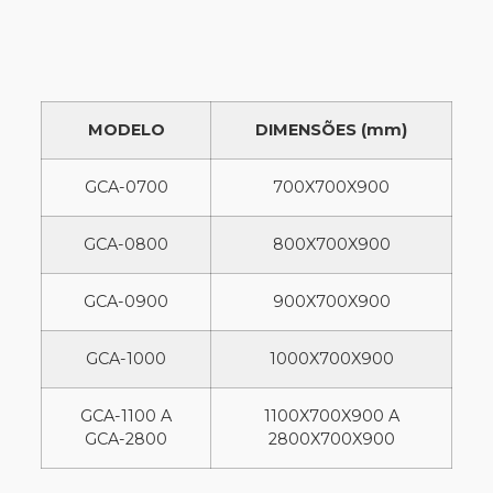
MODELO
DIMENSÕES (mm)
GCA-0700
700X700X900
GCA-0800
800X700X900
GCA-0900
900X700X900
GCA-1000
1000X700X900
GCA-1100 A
1100X700X900 A
GCA-2800
2800X700X900