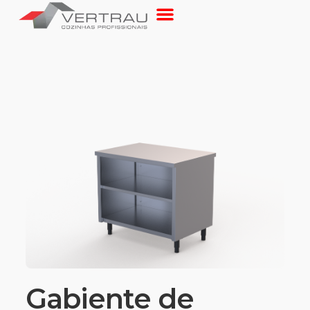
Gabiente de