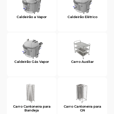
Caldeirão a Vapor
Caldeirão Elétrico
Caldeirão Gás Vapor
Carro Auxiliar
Carro Cantoneira para
Carro Cantoneira para
Bandeja
GN