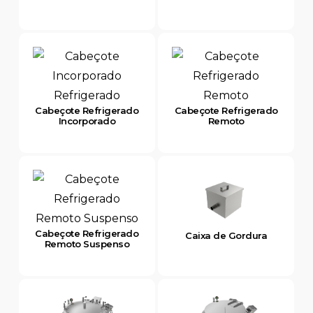
Cabeçote Refrigerado
Cabeçote Refrigerado
Incorporado
Remoto
Cabeçote Refrigerado
Caixa de Gordura
Remoto Suspenso