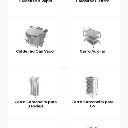
Caldeirão a Vapor
Caldeirão Elétrico
Caldeirão Gás Vapor
Carro Auxiliar
Carro Cantoneira para
Carro Cantoneira para
Bandeja
GN