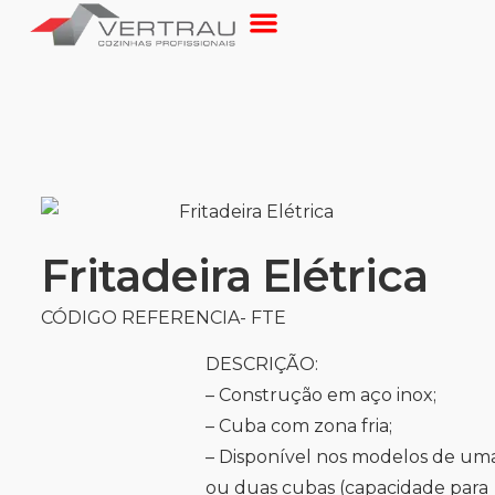
Fritadeira Elétrica
CÓDIGO REFERENCIA- FTE
DESCRIÇÃO:
– Construção em aço inox;
– Cuba com zona fria;
– Disponível nos modelos de um
ou duas cubas (capacidade para