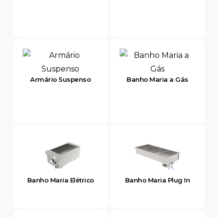
Armário Suspenso
Banho Maria a Gás
Banho Maria Elétrico
Banho Maria Plug In