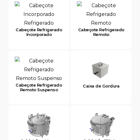
Cabeçote Refrigerado
Cabeçote Refrigerado
Incorporado
Remoto
Cabeçote Refrigerado
Caixa de Gordura
Remoto Suspenso