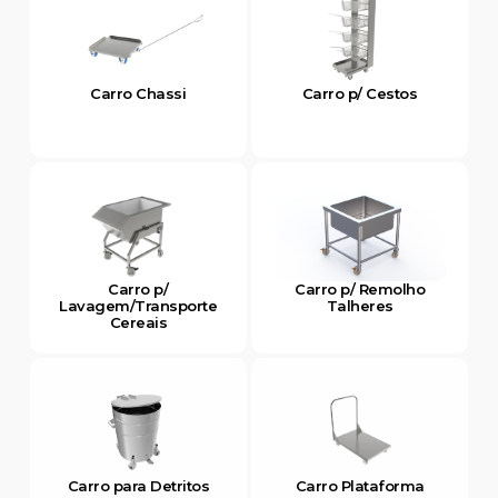
Carro Chassi
Carro p/ Cestos
Carro p/
Carro p/ Remolho
Lavagem/Transporte
Talheres
Cereais
Carro para Detritos
Carro Plataforma