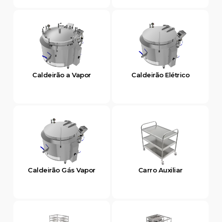
Caldeirão a Vapor
Caldeirão Elétrico
Caldeirão Gás Vapor
Carro Auxiliar