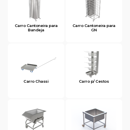
Carro Cantoneira para
Carro Cantoneira para
Bandeja
GN
Carro Chassi
Carro p/ Cestos