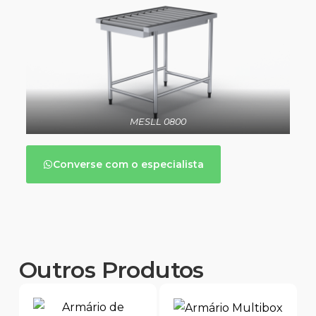
MESLL 0800
Converse com o especialista
Outros Produtos