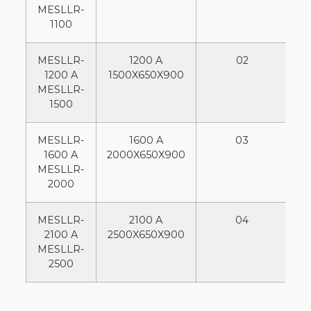
MESLLR-
1100
MESLLR-
1200 A
02
1200 A
1500X650X900
MESLLR-
1500
MESLLR-
1600 A
03
1600 A
2000X650X900
MESLLR-
2000
MESLLR-
2100 A
04
2100 A
2500X650X900
MESLLR-
2500