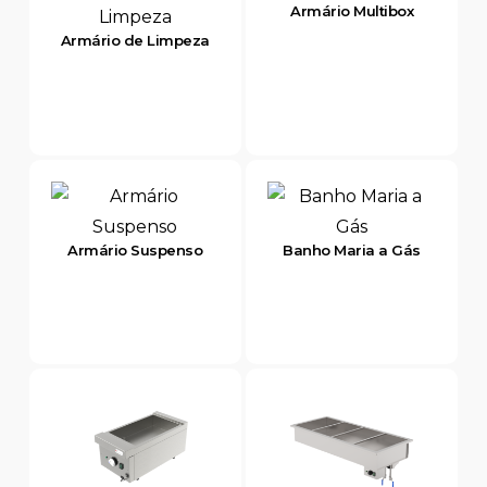
Armário Multibox
Armário de Limpeza
Armário Suspenso
Banho Maria a Gás