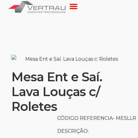
Mesa Ent e Saí.
Lava Louças c/
Roletes
CÓDIGO REFERENCIA- MESLLR
DESCRIÇÃO: