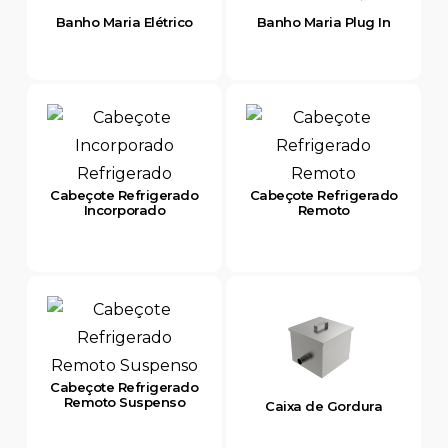
Banho Maria Elétrico
Banho Maria Plug In
Cabeçote Refrigerado
Cabeçote Refrigerado
Incorporado
Remoto
Cabeçote Refrigerado
Remoto Suspenso
Caixa de Gordura