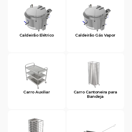
Caldeirão Elétrico
Caldeirão Gás Vapor
Carro Auxiliar
Carro Cantoneira para
Bandeja