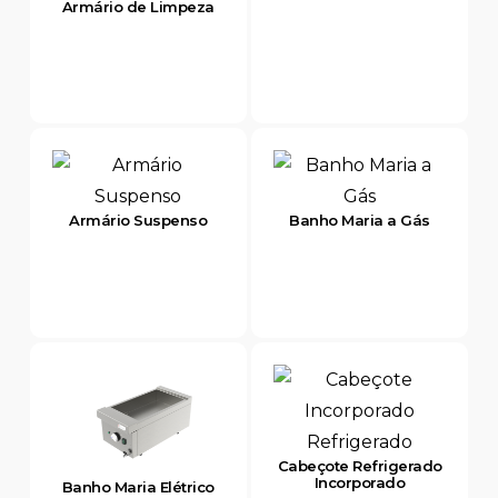
Armário de Limpeza
Armário Suspenso
Banho Maria a Gás
Cabeçote Refrigerado
Incorporado
Banho Maria Elétrico