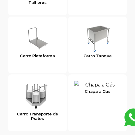
Talheres
Carro Plataforma
Carro Tanque
Chapa a Gás
Carro Transporte de
Pratos