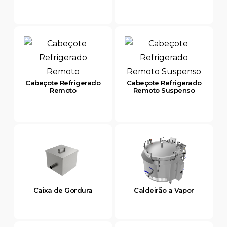
Cabeçote Refrigerado
Cabeçote Refrigerado
Remoto
Remoto Suspenso
Caixa de Gordura
Caldeirão a Vapor