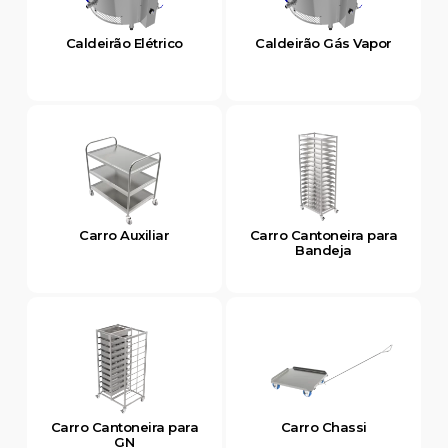
Caldeirão Elétrico
Caldeirão Gás Vapor
Carro Auxiliar
Carro Cantoneira para
Bandeja
Carro Cantoneira para
Carro Chassi
GN