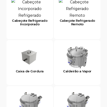
Cabeçote Refrigerado
Cabeçote Refrigerado
Incorporado
Remoto
Caixa de Gordura
Caldeirão a Vapor