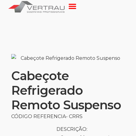
Cabeçote
Refrigerado
Remoto Suspenso
CÓDIGO REFERENCIA- CRRS
DESCRIÇÃO: