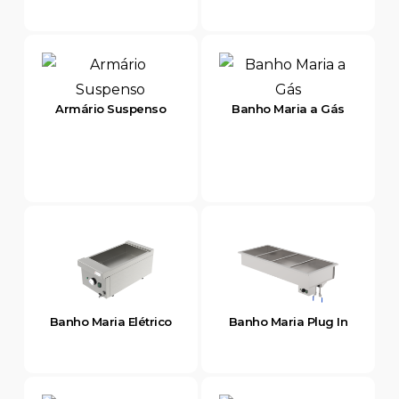
Armário Suspenso
Banho Maria a Gás
Banho Maria Elétrico
Banho Maria Plug In