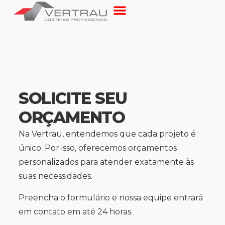
SOLICITE SEU
ORÇAMENTO
Na Vertrau, entendemos que cada projeto é
único. Por isso, oferecemos orçamentos
personalizados para atender exatamente às
suas necessidades.
Preencha o formulário e nossa equipe entrará
em contato em até 24 horas.