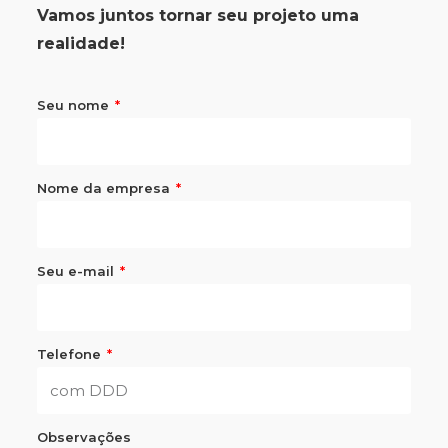
Vamos juntos tornar seu projeto uma
realidade!
Seu nome
Nome da empresa
Seu e-mail
Telefone
Observações