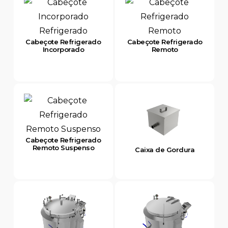
Cabeçote Refrigerado
Cabeçote Refrigerado
Incorporado
Remoto
Cabeçote Refrigerado
Remoto Suspenso
Caixa de Gordura