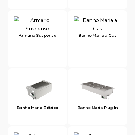
Armário Suspenso
Banho Maria a Gás
Banho Maria Elétrico
Banho Maria Plug In