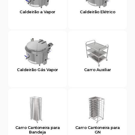
Caldeirão a Vapor
Caldeirão Elétrico
Caldeirão Gás Vapor
Carro Auxiliar
Carro Cantoneira para
Carro Cantoneira para
Bandeja
GN