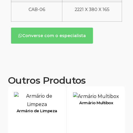
CAB-06
2221 X 380 X 165
Converse com o especialista
Outros Produtos
Armário Multibox
Armário de Limpeza