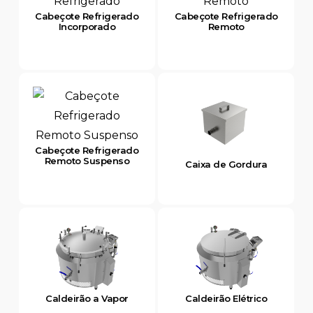
Cabeçote Refrigerado
Cabeçote Refrigerado
Incorporado
Remoto
Cabeçote Refrigerado
Remoto Suspenso
Caixa de Gordura
Caldeirão a Vapor
Caldeirão Elétrico