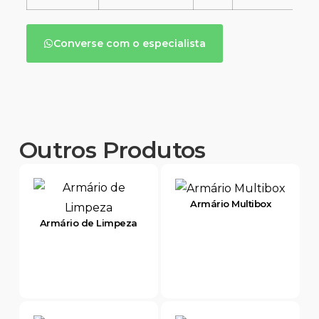
Converse com o especialista
Outros Produtos
Armário Multibox
Armário de Limpeza