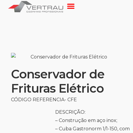
Conservador de
Frituras Elétrico
CÓDIGO REFERENCIA- CFE
DESCRIÇÃO:
– Construção em aço inox;
– Cuba Gastronorm 1/1-150, com