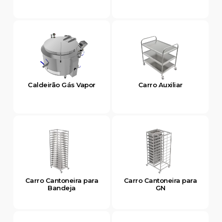
Caldeirão Gás Vapor
Carro Auxiliar
Carro Cantoneira para
Carro Cantoneira para
Bandeja
GN