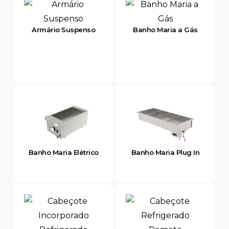
Armário Suspenso
Banho Maria a Gás
Banho Maria Elétrico
Banho Maria Plug In